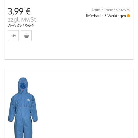
3,99 €
Artikelnummer: 99025919
lieferbar in 3 Werktagen
zzgl. MwSt.
Preis für 1 Stück.