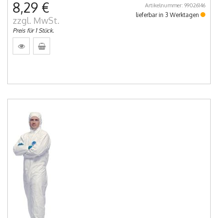
8,29 €
Artikelnummer: 99026146
lieferbar in 3 Werktagen
zzgl. MwSt.
Preis für 1 Stück.