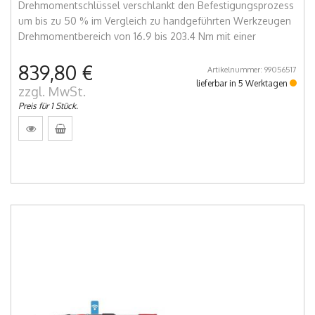
Drehmomentschlüssel verschlankt den Befestigungsprozess
um bis zu 50 % im Vergleich zu handgeführten Werkzeugen
Drehmomentbereich von 16.9 bis 203.4 Nm mit einer
839,80 €
Artikelnummer: 99056517
lieferbar in 5 Werktagen
zzgl. MwSt.
Preis für 1 Stück.