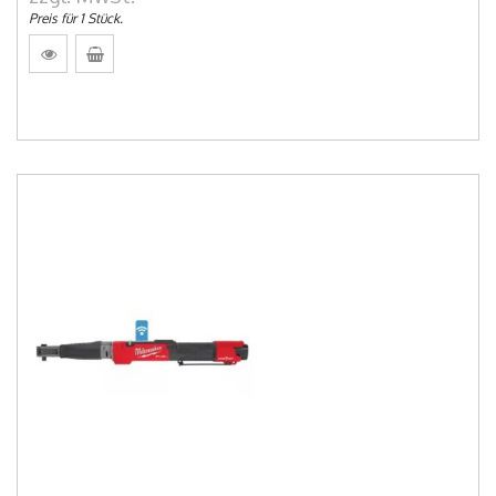
Preis für 1 Stück.