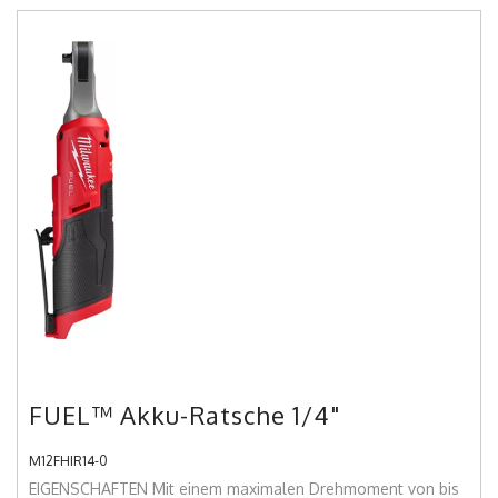
FUEL™ Akku-Ratsche 1/4"
M12FHIR14-0
EIGENSCHAFTEN Mit einem maximalen Drehmoment von bis