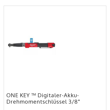
ONE KEY ™ Digitaler-Akku-
Drehmomentschlüssel 3/8"