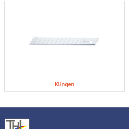
Klingen