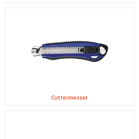
Cuttermesser