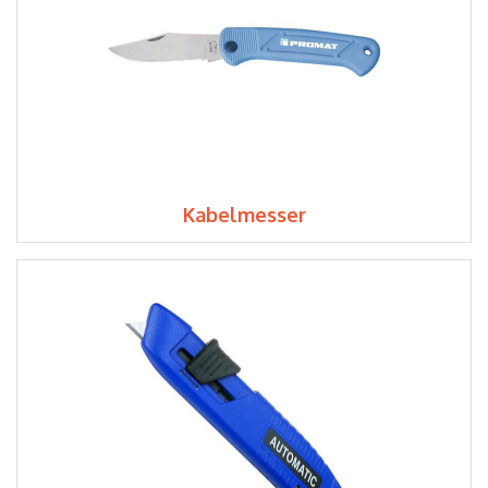
Kabelmesser