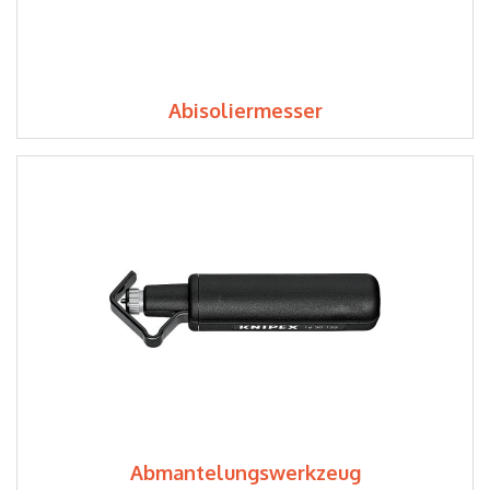
Abisoliermesser
Abmantelungswerkzeug