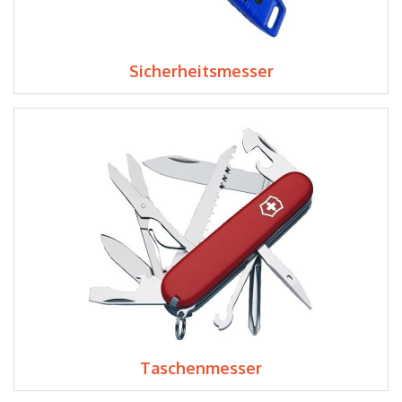
Sicherheitsmesser
Taschenmesser