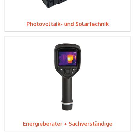
Photovoltaik- und Solartechnik
Energieberater + Sachverständige