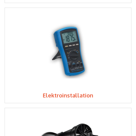
Elektroinstallation