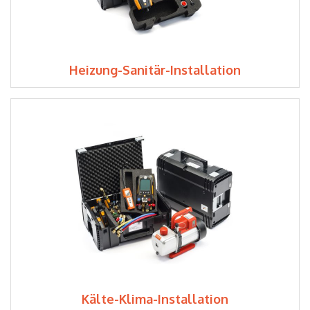
Heizung-Sanitär-Installation
Kälte-Klima-Installation