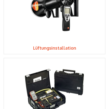
Lüftungsinstallation