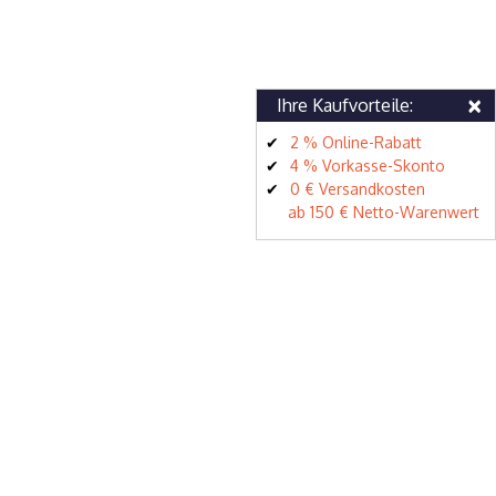
×
Ihre Kaufvorteile:
2 % Online-Rabatt
4 % Vorkasse-Skonto
0 € Versandkosten
ab 150 € Netto-Warenwert