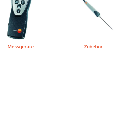
Messgeräte
Zubehör