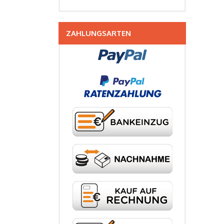
ZAHLUNGSARTEN