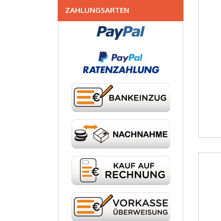
ZAHLUNGSARTEN