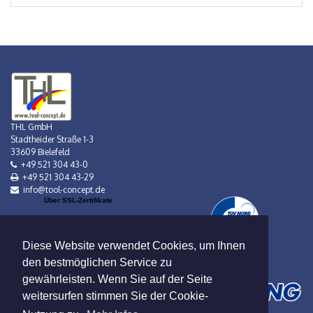
THL GmbH
Stadtheider Straße 1-3
33609 Bielefeld
+49 521 304 43-0
+49 521 304 43-29
info@tool-concept.de
Über SSL-Zertifikate
Diese Website verwendet Cookies, um Ihnen
den bestmöglichen Service zu
gewährleisten. Wenn Sie auf der Seite
weitersurfen stimmen Sie der Cookie-