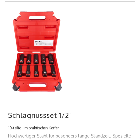
Schlagnussset 1/2"
10-teilig, im praktischen Koffer
Hochwertiger Stahl für besonders lange Standzeit. Spezielle