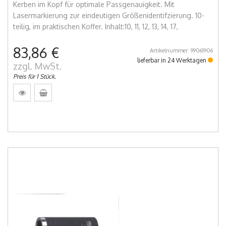
Kerben im Kopf für optimale Passgenauigkeit. Mit
Lasermarkierung zur eindeutigen Größenidentifzierung. 10-
teilig, im praktischen Koffer. Inhalt:10, 11, 12, 13, 14, 17,
83,86 €
Artikelnummer: 99061906
lieferbar in 24 Werktagen
zzgl. MwSt.
Preis für 1 Stück.