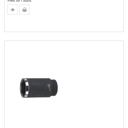
Preis für 1 Stück.