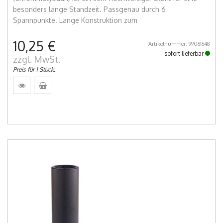
besonders lange Standzeit. Passgenau durch 6
Spannpunkte. Lange Konstruktion zum
10,25 €
Artikelnummer: 99061648
sofort lieferbar
zzgl. MwSt.
Preis für 1 Stück.