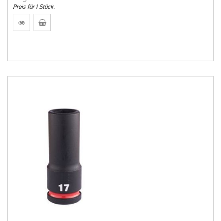
Preis für 1 Stück.