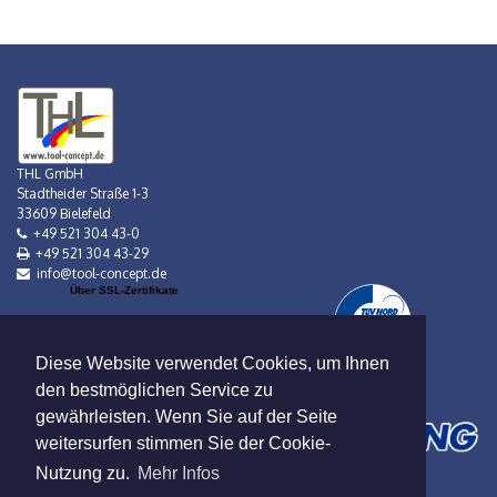
THL GmbH
Stadtheider Straße 1-3
33609 Bielefeld
+49 521 304 43-0
+49 521 304 43-29
info@tool-concept.de
Über SSL-Zertifikate
Diese Website verwendet Cookies, um Ihnen
den bestmöglichen Service zu
gewährleisten. Wenn Sie auf der Seite
weitersurfen stimmen Sie der Cookie-
Nutzung zu.
Mehr Infos