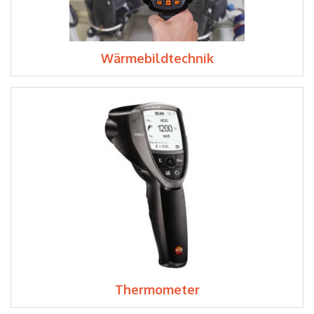
Wärmebildtechnik
Thermometer