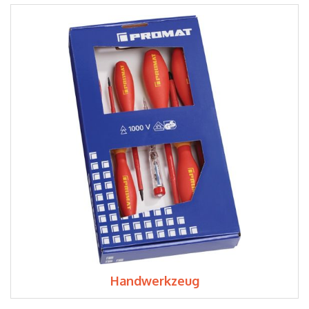
Handwerkzeug