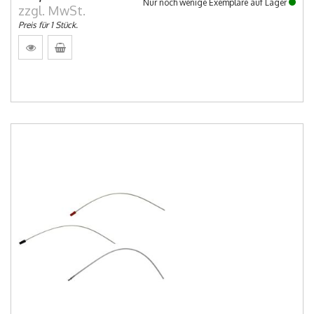
Nur noch wenige Exemplare auf Lager
zzgl. MwSt.
Preis für 1 Stück.