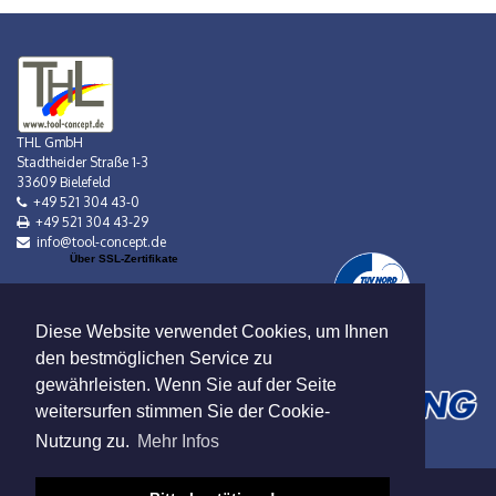
THL GmbH
Stadtheider Straße 1-3
33609 Bielefeld
+49 521 304 43-0
+49 521 304 43-29
info@tool-concept.de
Über SSL-Zertifikate
Diese Website verwendet Cookies, um Ihnen
den bestmöglichen Service zu
gewährleisten. Wenn Sie auf der Seite
weitersurfen stimmen Sie der Cookie-
Nutzung zu.
Mehr Infos