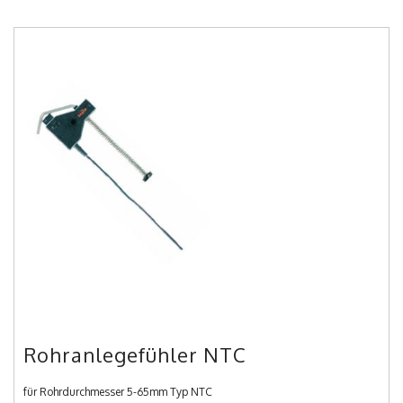
Rohranlegefühler NTC
für Rohrdurchmesser 5-65mm Typ NTC