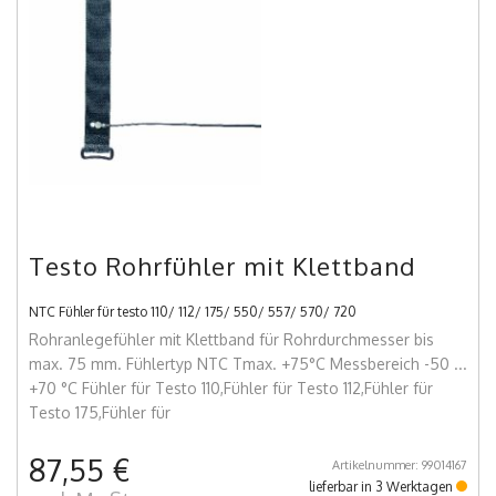
Testo Rohrfühler mit Klettband
NTC Fühler für testo 110/ 112/ 175/ 550/ 557/ 570/ 720
Rohranlegefühler mit Klettband für Rohrdurchmesser bis
max. 75 mm. Fühlertyp NTC Tmax. +75°C Messbereich -50 ...
+70 °C Fühler für Testo 110,Fühler für Testo 112,Fühler für
Testo 175,Fühler für
87,55 €
Artikelnummer: 99014167
lieferbar in 3 Werktagen