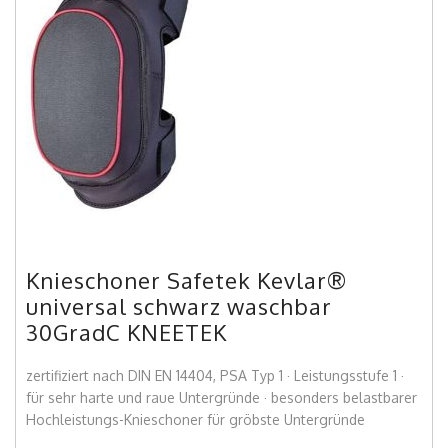
Knieschoner Safetek Kevlar®
universal schwarz waschbar
30GradC KNEETEK
zertifiziert nach DIN EN 14404, PSA Typ 1 · Leistungsstufe 1 ·
für sehr harte und raue Untergründe · besonders belastbarer
Hochleistungs-Knieschoner für gröbste Untergründe