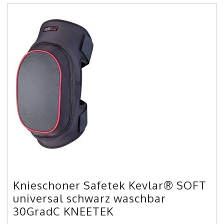
Knieschoner Safetek Kevlar® SOFT
universal schwarz waschbar
30GradC KNEETEK