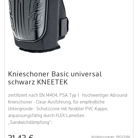
Knieschoner Basic universal
schwarz KNEETEK
zertifiziert nach EN 14404, PSA Typ 1 · hochwertiger Allround-
Knieschoner · Clear-Ausführung, für empfindliche
Untergründe · Schutzzone mit flexibler PVC-Kappe,
anpassungsfähig durch FLEX-Lamellen ·
„Sandwichdämpfung“:
Artikelnummer: 99025416