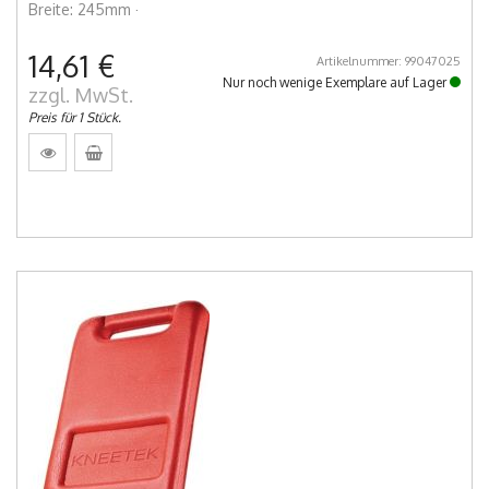
Breite: 245mm ·
14,61 €
Artikelnummer: 99047025
Nur noch wenige Exemplare auf Lager
zzgl. MwSt.
Preis für 1 Stück.