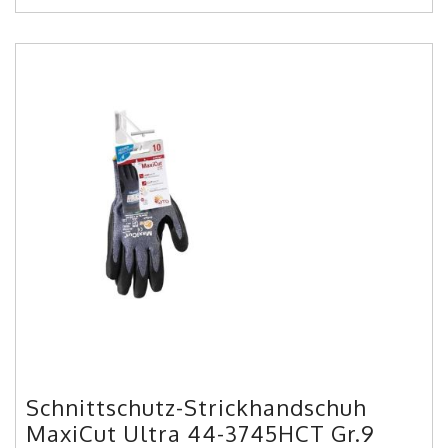
Schnittschutz-Strickhandschuh
MaxiCut Ultra 44-3745HCT Gr.9