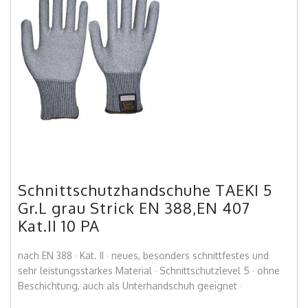
Schnittschutzhandschuhe TAEKI 5
Gr.L grau Strick EN 388,EN 407
Kat.II 10 PA
nach EN 388 · Kat. II · neues, besonders schnittfestes und
sehr leistungsstarkes Material · Schnittschutzlevel 5 · ohne
Beschichtung, auch als Unterhandschuh geeignet ·