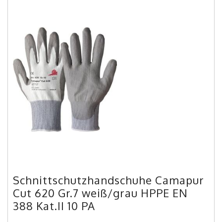
Schnittschutzhandschuhe Camapur
Cut 620 Gr.7 weiß/grau HPPE EN
388 Kat.II 10 PA