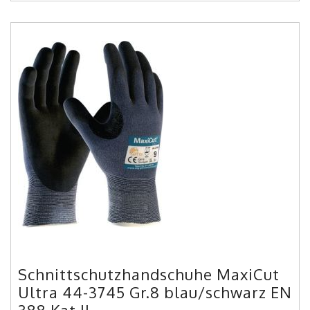
Schnittschutzhandschuhe MaxiCut
Ultra 44-3745 Gr.8 blau/schwarz EN