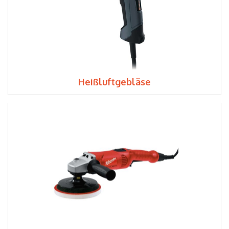
Heißluftgebläse