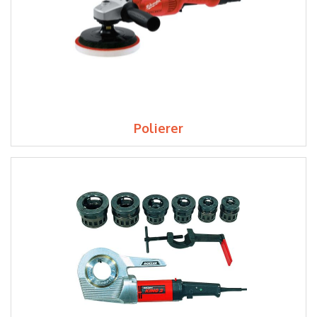
Polierer