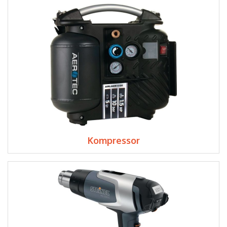
Kompressor