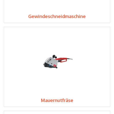
Gewindeschneidmaschine
Mauernutfräse