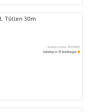
l. Tüllen 30m
Artikelnummer: 99008947
lieferbar in 19 Werktagen