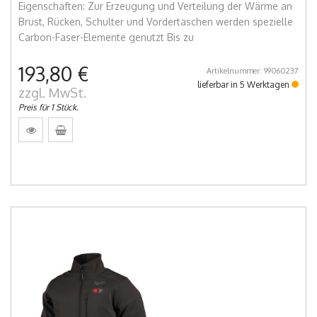
Eigenschaften: Zur Erzeugung und Verteilung der Wärme an
Brust, Rücken, Schulter und Vordertaschen werden spezielle
Carbon-Faser-Elemente genutzt Bis zu
193,80 €
Artikelnummer: 99060237
lieferbar in 5 Werktagen
zzgl. MwSt.
Preis für 1 Stück.