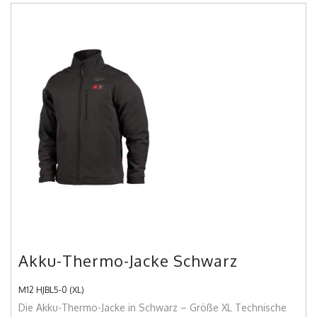
Akku-Thermo-Jacke Schwarz
M12 HJBL5-0 (XL)
Die Akku-Thermo-Jacke in Schwarz – Größe XL Technische