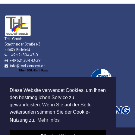
THL GmbH
Stadtheider Straße 1-3
33609 Bielefeld
+49 521 304 43-0
+49 521 304 43-29
info@tool-concept.de
Über SSL-Zertifikate
Diese Website verwendet Cookies, um Ihnen
den bestmöglichen Service zu
gewährleisten. Wenn Sie auf der Seite
weitersurfen stimmen Sie der Cookie-
Nutzung zu.
Mehr Infos