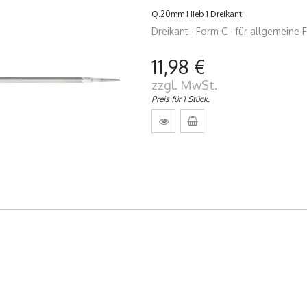
Q.20mm Hieb 1 Dreikant
Dreikant · Form C · für allgemeine 
11,98 €
zzgl. MwSt.
Preis für 1 Stück.