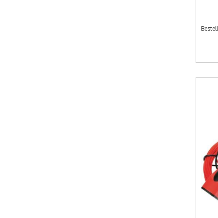
Beste