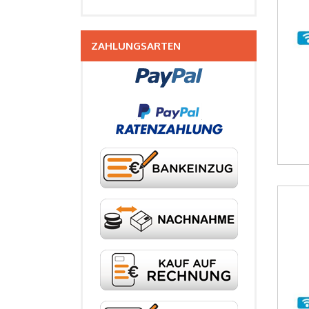
ZAHLUNGSARTEN