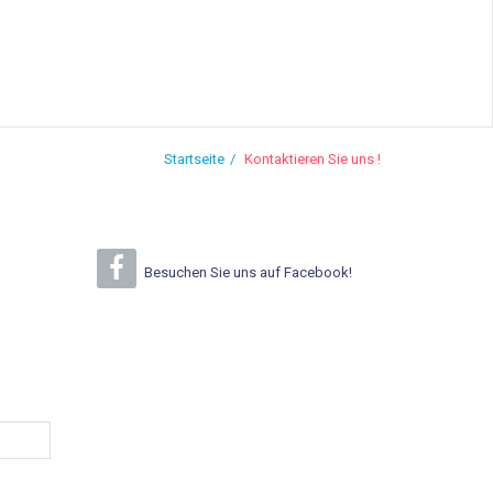
Startseite
Kontaktieren Sie uns !
Besuchen Sie uns auf Facebook!