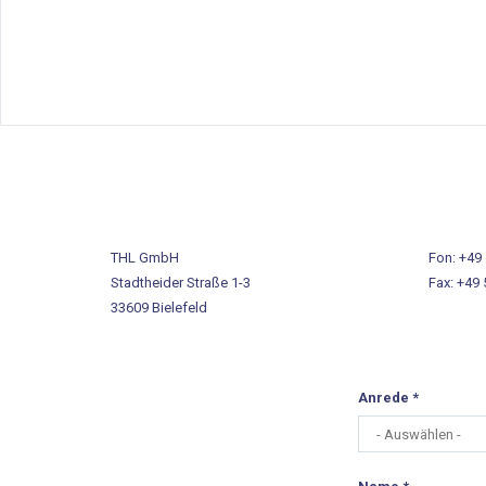
THL GmbH
Fon: +49
Stadtheider Straße 1-3
Fax: +49 
33609 Bielefeld
Anrede
*