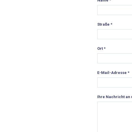
Name
*
Straße
*
Ort
*
E-Mail-Adresse
*
Ihre Nachricht an