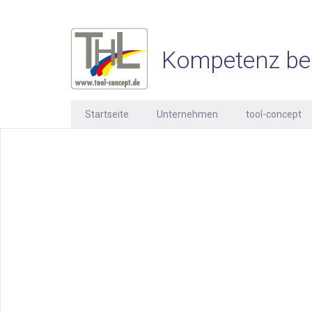
Kompetenz be
Startseite
Unternehmen
tool-concept