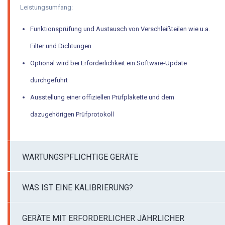
Leistungsumfang:
Aktionen
Funktionsprüfung und Austausch von Verschleißteilen wie u.a.
Filter und Dichtungen
Optional wird bei Erforderlichkeit ein Software-Update
durchgeführt
Ausstellung einer offiziellen Prüfplakette und dem
dazugehörigen Prüfprotokoll
WARTUNGSPFLICHTIGE GERÄTE
WAS IST EINE KALIBRIERUNG?
GERÄTE MIT ERFORDERLICHER JÄHRLICHER