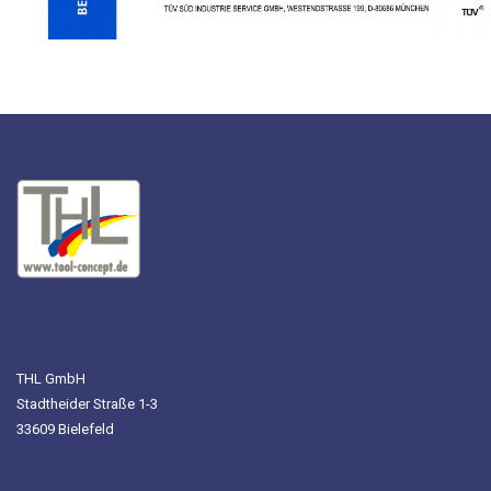
THL GmbH
Stadtheider Straße 1-3
33609 Bielefeld