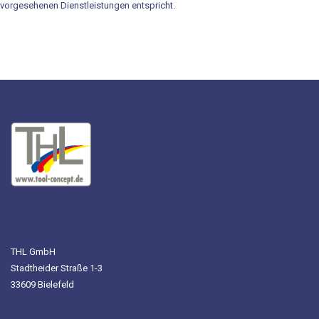
vorgesehenen Dienstleistungen entspricht.
Aktionen
THL GmbH
Stadtheider Straße 1-3
33609 Bielefeld