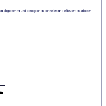
.
bau abgestimmt und ermöglichen schnelles und effezienten arbeiten.