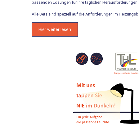
passenden Lösungen für Ihre täglichen Herausforderungen
Alle Sets sind speziell auf die Anforderungen im Heizungs
Hier weiter lesen