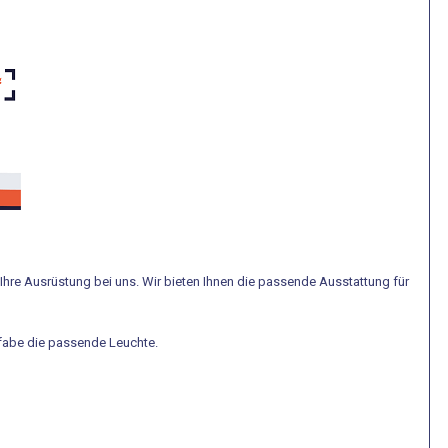
e Ihre Ausrüstung bei uns. Wir bieten Ihnen die passende Ausstattung für
ufabe die passende Leuchte.