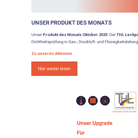
UNSER PRODUKT DES MONATS
Unser
Produkt des Monats Oktober 2025
: Der
THL Leckp
Dichtheitsprüfung in Gas-, Druckluft- und Flüssigkeitsleitun
Zu unseren Aktionen
Hier weiter lesen