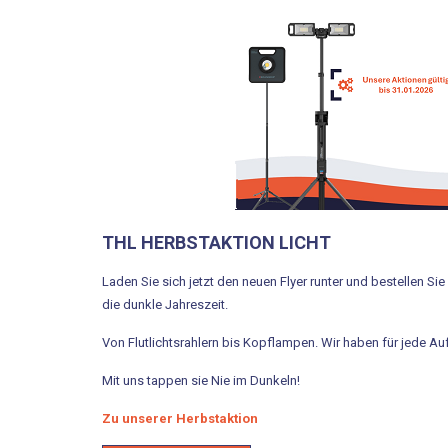
THL HERBSTAKTION LICHT
Laden Sie sich jetzt den neuen Flyer runter und bestellen Si
die dunkle Jahreszeit.
Von Flutlichtsrahlern bis Kopflampen. Wir haben für jede A
Mit uns tappen sie Nie im Dunkeln!
Zu unserer Herbstaktion