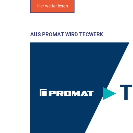
Hier weiter lesen
AUS PROMAT WIRD TECWERK