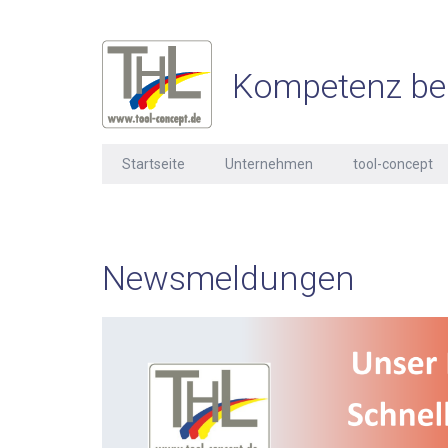
Kompetenz be
Startseite
Unternehmen
tool-concept
Newsmeldungen