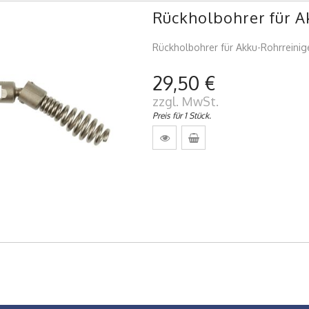
Rückholbohrer für 
Rückholbohrer für Akku-Rohrreini
29,50 €
zzgl. MwSt.
Preis für 1 Stück.