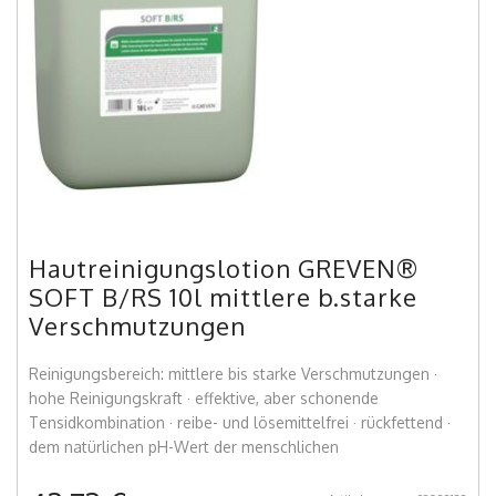
Hautreinigungslotion GREVEN®
SOFT B/RS 10l mittlere b.starke
Verschmutzungen
Reinigungsbereich: mittlere bis starke Verschmutzungen ·
hohe Reinigungskraft · effektive, aber schonende
Tensidkombination · reibe- und lösemittelfrei · rückfettend ·
dem natürlichen pH-Wert der menschlichen