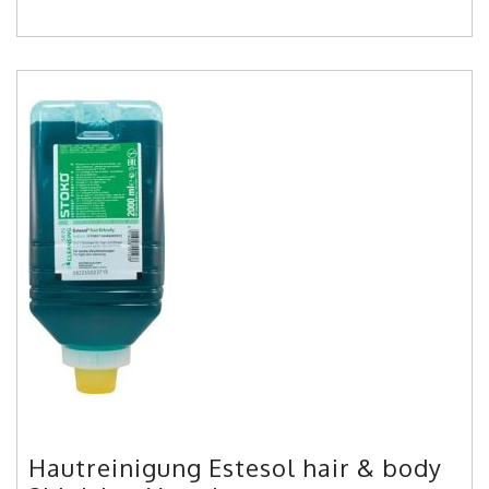
Hautreinigung Estesol hair & body