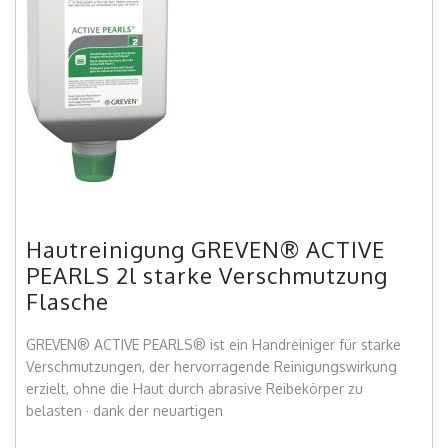
Hautreinigung GREVEN® ACTIVE
PEARLS 2l starke Verschmutzung
Flasche
GREVEN® ACTIVE PEARLS® ist ein Handreiniger für starke
Verschmutzungen, der hervorragende Reinigungswirkung
erzielt, ohne die Haut durch abrasive Reibekörper zu
belasten · dank der neuartigen