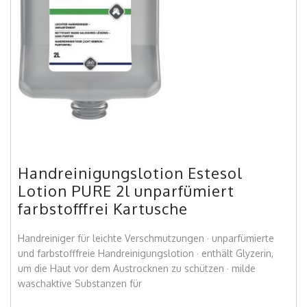
Handreinigungslotion Estesol
Lotion PURE 2l unparfümiert
farbstofffrei Kartusche
Handreiniger für leichte Verschmutzungen · unparfümierte
und farbstofffreie Handreinigungslotion · enthält Glyzerin,
um die Haut vor dem Austrocknen zu schützen · milde
waschaktive Substanzen für