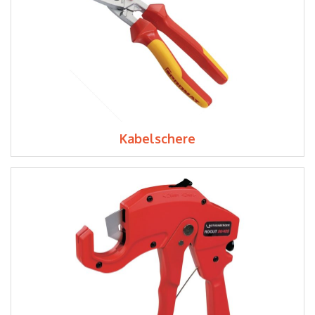
Kabelschere