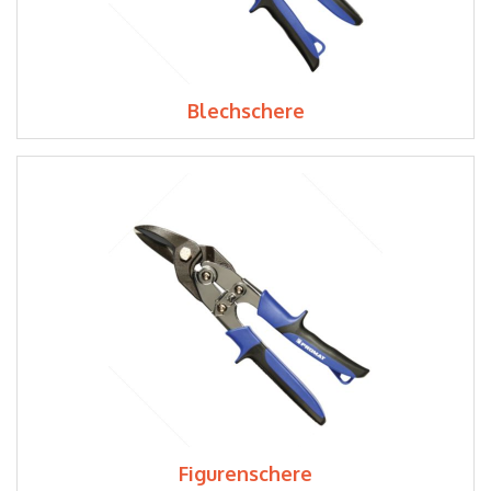
Blechschere
Figurenschere