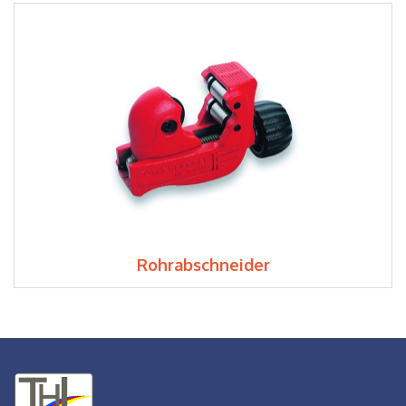
Rohrabschneider