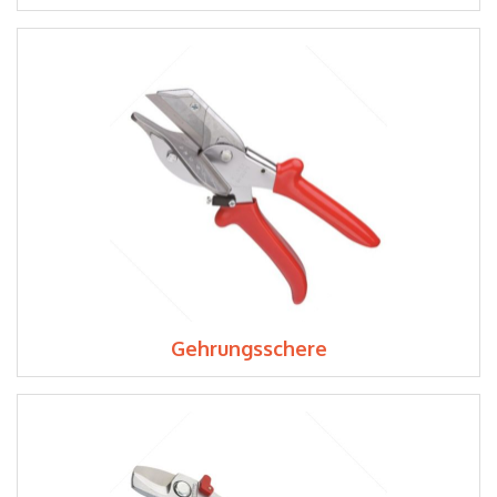
Gehrungsschere