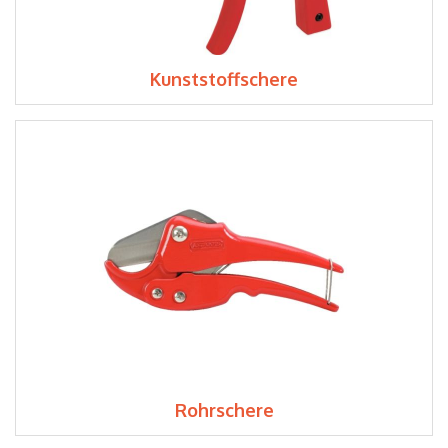
Kunststoffschere
Rohrschere