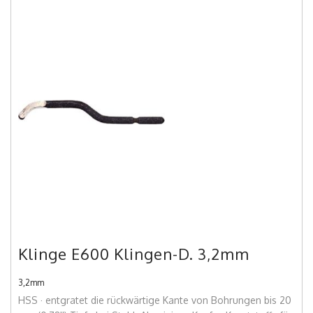
Klinge E600 Klingen-D. 3,2mm
3,2mm
HSS · entgratet die rückwärtige Kante von Bohrungen bis 20