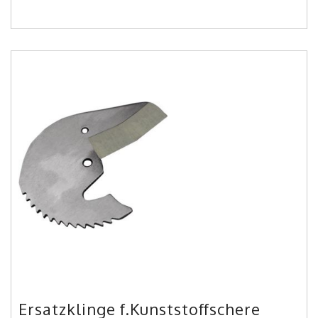
Ersatzklinge f.Kunststoffschere