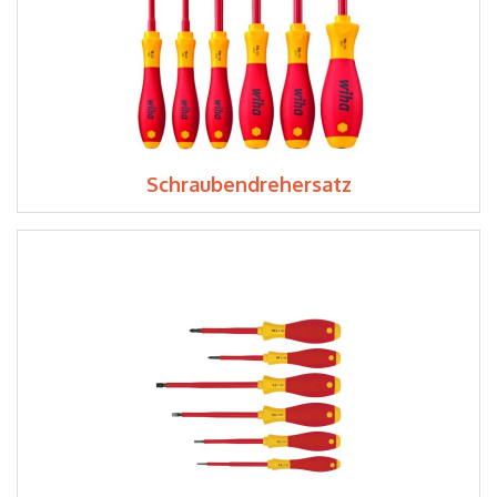
Schraubendrehersatz