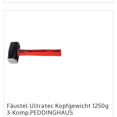
Fäustel Ultratec Kopfgewicht 1250g
3-Komp.PEDDINGHAUS