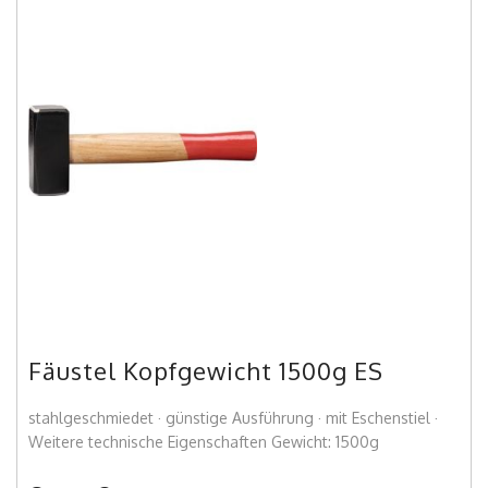
Fäustel Kopfgewicht 1500g ES
stahlgeschmiedet · günstige Ausführung · mit Eschenstiel ·
Weitere technische Eigenschaften Gewicht: 1500g