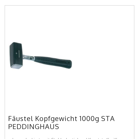
Fäustel Kopfgewicht 1000g STA
PEDDINGHAUS