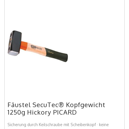
Fäustel SecuTec® Kopfgewicht
1250g Hickory PICARD
Sicherung durch Keilschraube mit Scheibenkopf · keine