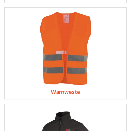
Warnweste