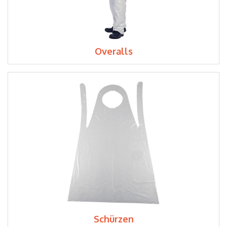
Overalls
Schürzen