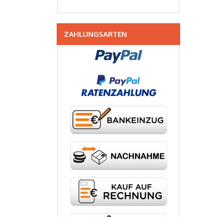
ZAHLUNGSARTEN