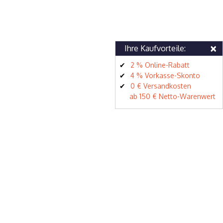
×
Ihre Kaufvorteile:
2 % Online-Rabatt
4 % Vorkasse-Skonto
0 € Versandkosten
ab 150 € Netto-Warenwert