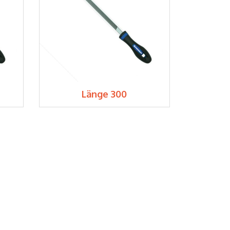
Länge 300