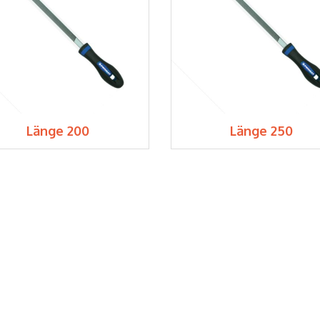
Länge 200
Länge 250