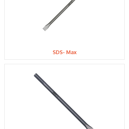
SDS- Max