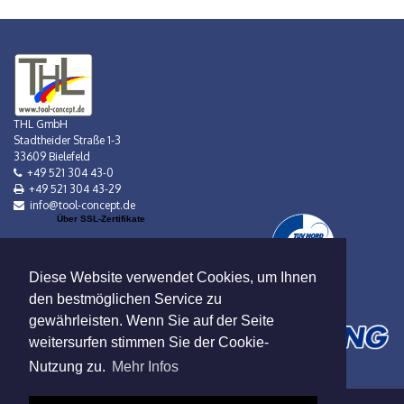
THL GmbH
Stadtheider Straße 1-3
33609 Bielefeld
+49 521 304 43-0
+49 521 304 43-29
info@tool-concept.de
Über SSL-Zertifikate
Diese Website verwendet Cookies, um Ihnen
den bestmöglichen Service zu
gewährleisten. Wenn Sie auf der Seite
weitersurfen stimmen Sie der Cookie-
Nutzung zu.
Mehr Infos