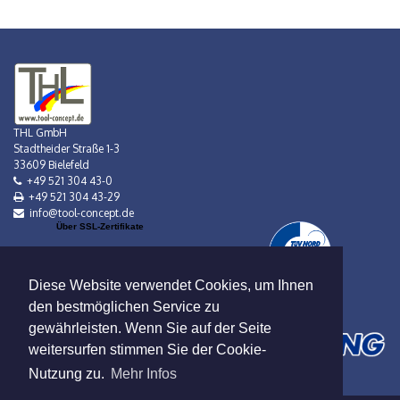
THL GmbH
Stadtheider Straße 1-3
33609 Bielefeld
+49 521 304 43-0
+49 521 304 43-29
info@tool-concept.de
Über SSL-Zertifikate
Diese Website verwendet Cookies, um Ihnen
den bestmöglichen Service zu
gewährleisten. Wenn Sie auf der Seite
weitersurfen stimmen Sie der Cookie-
Nutzung zu.
Mehr Infos