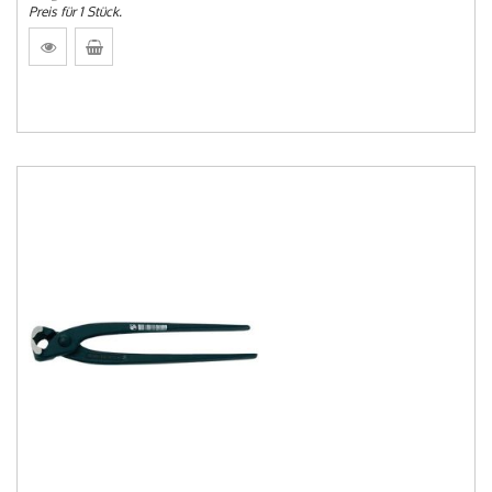
Preis für 1 Stück.