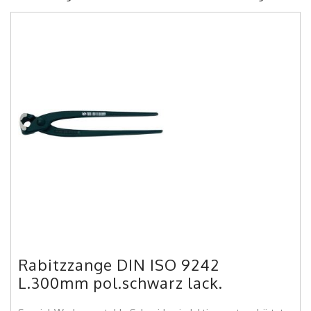
Rabitzzange DIN ISO 9242
L.300mm pol.schwarz lack.