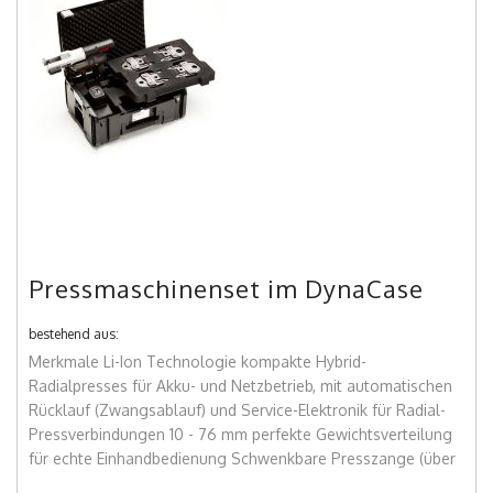
Pressmaschinenset im DynaCase
bestehend aus:
Merkmale Li-Ion Technologie kompakte Hybrid-
Radialpresses für Akku- und Netzbetrieb, mit automatischen
Rücklauf (Zwangsablauf) und Service-Elektronik für Radial-
Pressverbindungen 10 - 76 mm perfekte Gewichtsverteilung
für echte Einhandbedienung Schwenkbare Presszange (über