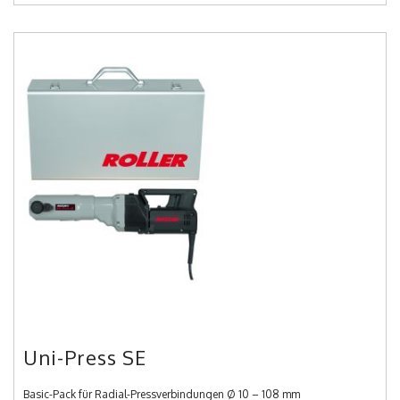
Uni-Press SE
Basic-Pack für Radial-Pressverbindungen Ø 10 – 108 mm