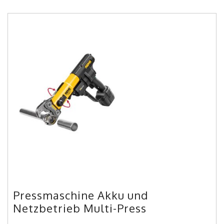
Pressmaschine Akku und
Netzbetrieb Multi-Press