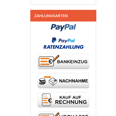
ZAHLUNGSARTEN