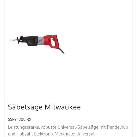
Säbelsäge Milwaukee
SSPE 1300 RX
Leistungsstarke, robuste Universal-Säbelsäge mit Pendelhub
und Hubzahl-Elektronik Merkmale: Universal-