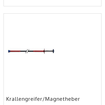
Krallengreifer/Magnetheber