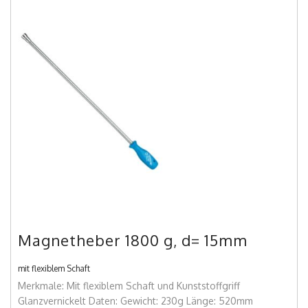
Magnetheber 1800 g, d= 15mm
mit flexiblem Schaft
Merkmale: Mit flexiblem Schaft und Kunststoffgriff
Glanzvernickelt Daten: Gewicht: 230g Länge: 520mm