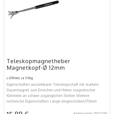
Teleskopmagnetheber
Magnetkopf-Ø 12mm
L:635mm, ca 3.5kg
Eigenschaften ausziehbarer Teleskopschaft mit starkem
Dauermagnet zum Erreichen und Heben magnetischer
Kleinteile an schwer zugänglichen Stellen Weitere
technische Eigenschaften: Länge eingeschoben:170mm
Artikelnummer: 99057090