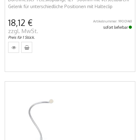
Gelenk für unterschiedliche Positionen mit Halteclip
18,12 €
Artikelnummer: 99001461
sofort lieferbar
zzgl. MwSt.
Preis für 1 Stück.