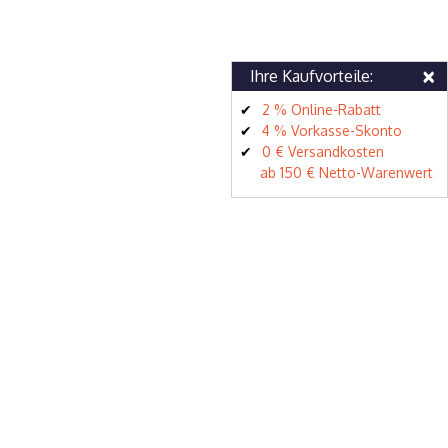
×
Ihre Kaufvorteile:
2 % Online-Rabatt
4 % Vorkasse-Skonto
0 € Versandkosten
ab 150 € Netto-Warenwert