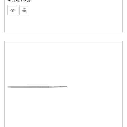
Preis für 1 Stück.