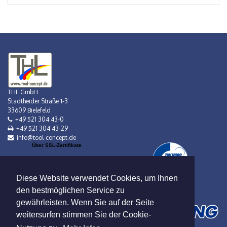
THL GmbH
Stadtheider Straße 1-3
33609 Bielefeld
+49 521 304 43-0
+49 521 304 43-29
info@tool-concept.de
Über SSL-Zertifikate
Diese Website verwendet Cookies, um Ihnen
den bestmöglichen Service zu
gewährleisten. Wenn Sie auf der Seite
weitersurfen stimmen Sie der Cookie-