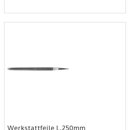
Werkstattfeile L.250mm