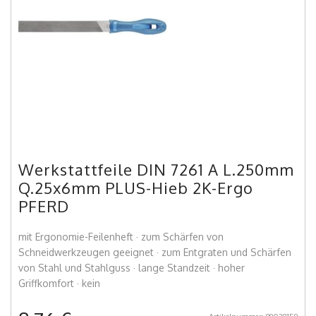
Werkstattfeile DIN 7261 A L.250mm
Q.25x6mm PLUS-Hieb 2K-Ergo
PFERD
mit Ergonomie-Feilenheft · zum Schärfen von
Schneidwerkzeugen geeignet · zum Entgraten und Schärfen
von Stahl und Stahlguss · lange Standzeit · hoher
Griffkomfort · kein