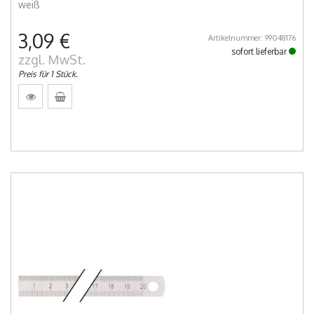
weiß
3,09 €
Artikelnummer: 99048176
sofort lieferbar
zzgl. MwSt.
Preis für 1 Stück.