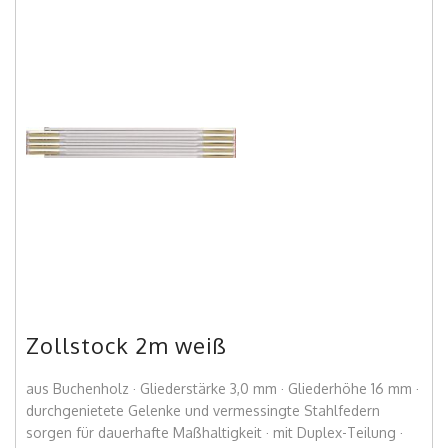
Zollstock 2m weiß
aus Buchenholz · Gliederstärke 3,0 mm · Gliederhöhe 16 mm ·
durchgenietete Gelenke und vermessingte Stahlfedern
sorgen für dauerhafte Maßhaltigkeit · mit Duplex-Teilung ·