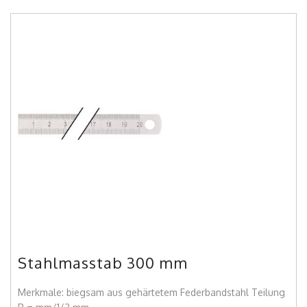
Stahlmasstab 300 mm
Merkmale: biegsam aus gehärtetem Federbandstahl Teilung