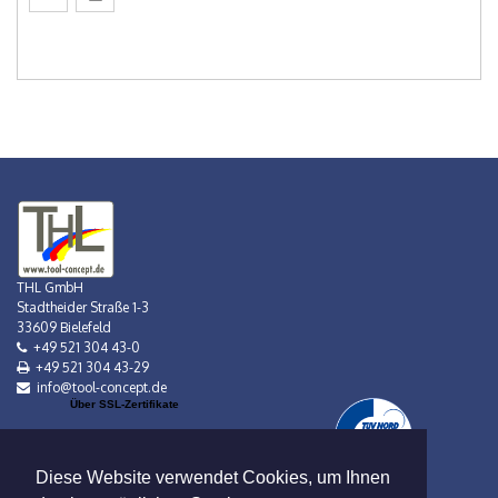
THL GmbH
Stadtheider Straße 1-3
33609 Bielefeld
+49 521 304 43-0
+49 521 304 43-29
info@tool-concept.de
Über SSL-Zertifikate
Diese Website verwendet Cookies, um Ihnen