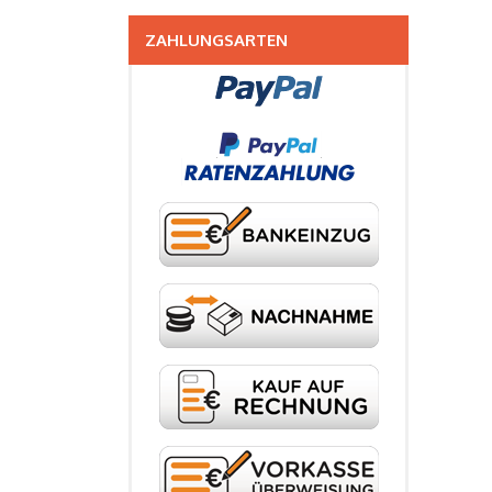
ZAHLUNGSARTEN