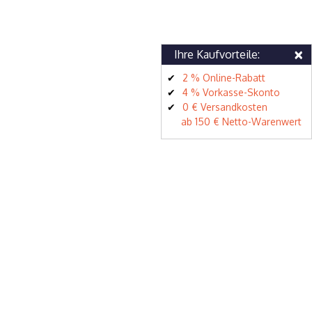
×
Ihre Kaufvorteile:
2 % Online-Rabatt
4 % Vorkasse-Skonto
0 € Versandkosten
ab 150 € Netto-Warenwert