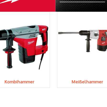
Kombihammer
Meißelhammer