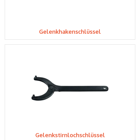
Gelenkhakenschlüssel
Gelenkstirnlochschlüssel