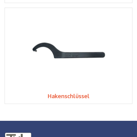
Hakenschlüssel