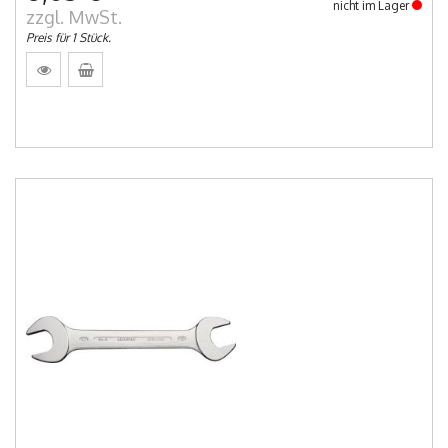
nicht im Lager
zzgl. MwSt.
Preis für 1 Stück.