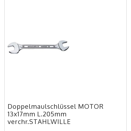
Doppelmaulschlüssel MOTOR
13x17mm L.205mm
verchr.STAHLWILLE