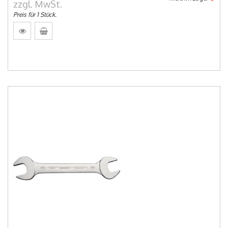
zzgl. MwSt.
Preis für 1 Stück.