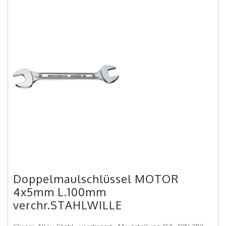
Doppelmaulschlüssel MOTOR
4x5mm L.100mm
verchr.STAHLWILLE