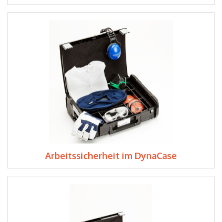
Arbeitssicherheit im DynaCase