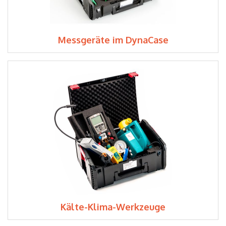
Messgeräte im DynaCase
Kälte-Klima-Werkzeuge