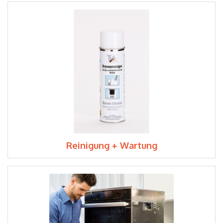
Reinigung + Wartung