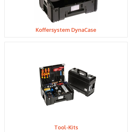
Koffersystem DynaCase
Tool-Kits