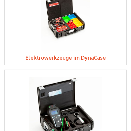
Elektrowerkzeuge im DynaCase