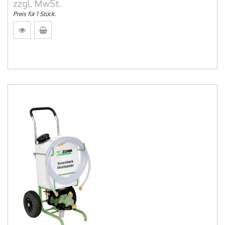
zzgl. MwSt.
Preis für 1 Stück.