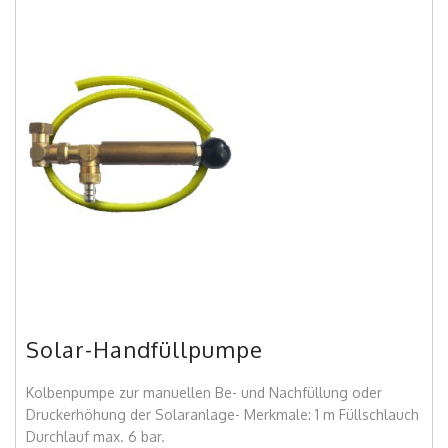
Solar-Handfüllpumpe
Kolbenpumpe zur manuellen Be- und Nachfüllung oder
Druckerhöhung der Solaranlage- Merkmale: 1 m Füllschlauch
Durchlauf max. 6 bar.