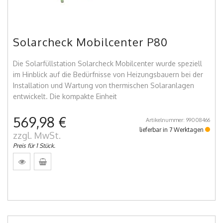
Solarcheck Mobilcenter P80
Die Solarfüllstation Solarcheck Mobilcenter wurde speziell
im Hinblick auf die Bedürfnisse von Heizungsbauern bei der
Installation und Wartung von thermischen Solaranlagen
entwickelt. Die kompakte Einheit
569,98 €
Artikelnummer: 99008466
lieferbar in 7 Werktagen
zzgl. MwSt.
Preis für 1 Stück.