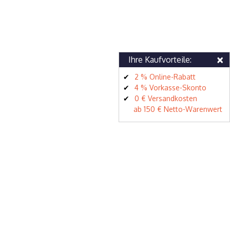
×
Ihre Kaufvorteile:
2 % Online-Rabatt
4 % Vorkasse-Skonto
0 € Versandkosten
ab 150 € Netto-Warenwert