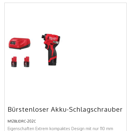
Bürstenloser Akku-Schlagschrauber
M12BLIDRC-202C
Eigenschaften Extrem kompaktes Design mit nur 110 mm