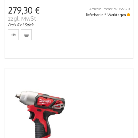
279,30 €
Artikelnummer: 99056520
lieferbar in 5 Werktagen
zzgl. MwSt.
Preis für 1 Stück.