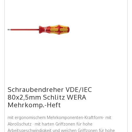
Schraubendreher VDE/IEC
80x2,5mm Schlitz WERA
Mehrkomp.-Heft
mit ergonomischem Mehrkomponenten-Kraftform- mit
Abrollschutz · mit harten Griffzonen für hohe
Arbeitsgeschwindigkeit und weichen Griffzonen für hohe