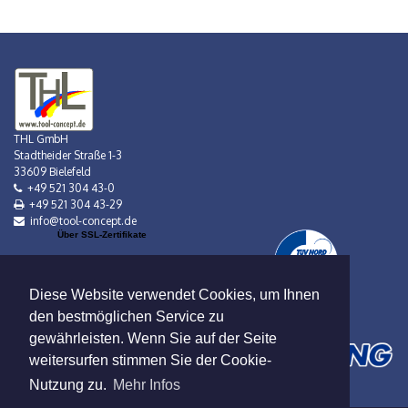
THL GmbH
Stadtheider Straße 1-3
33609 Bielefeld
+49 521 304 43-0
+49 521 304 43-29
info@tool-concept.de
Über SSL-Zertifikate
Diese Website verwendet Cookies, um Ihnen
den bestmöglichen Service zu
gewährleisten. Wenn Sie auf der Seite
weitersurfen stimmen Sie der Cookie-
Nutzung zu.
Mehr Infos